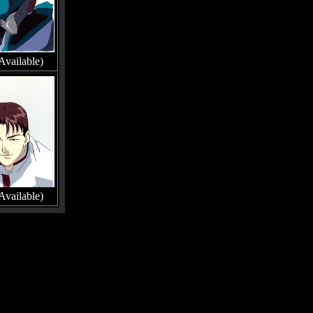
Available)
Available)