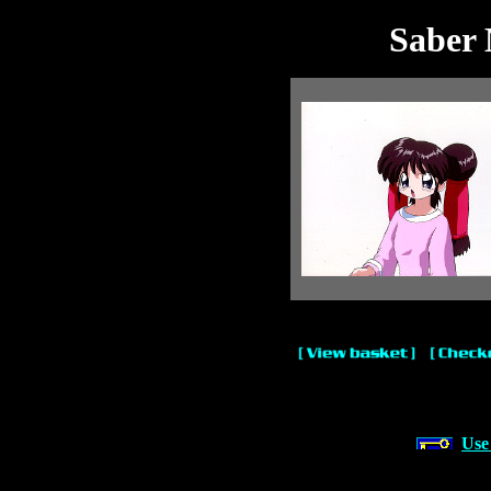
Saber 
Use