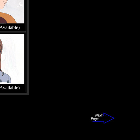
Available)
Available)